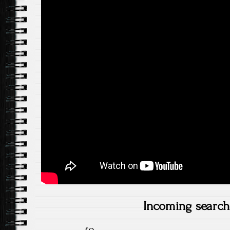
Incoming search